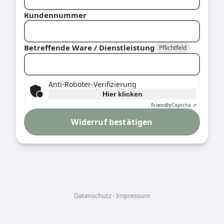
Kundennummer
Betreffende Ware / Dienstleistung
Pflichtfeld
Anti-Roboter-Verifizierung
Hier klicken
Friendly
Captcha ⇗
Widerruf bestätigen
Datenschutz
Impressum