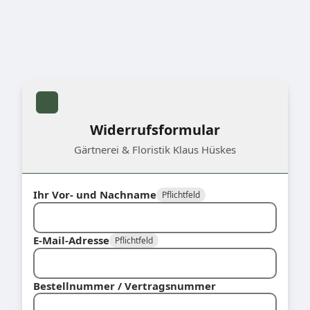
Widerrufsformular
Gärtnerei & Floristik Klaus Hüskes
Ihr Vor- und Nachname
Pflichtfeld
E-Mail-Adresse
Pflichtfeld
Bestellnummer / Vertragsnummer