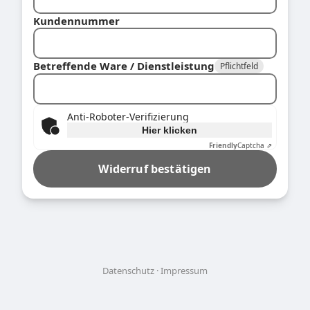
Kundennummer
Betreffende Ware / Dienstleistung
Pflichtfeld
Anti-Roboter-Verifizierung
Hier klicken
Friendly
Captcha ⇗
Widerruf bestätigen
Datenschutz
Impressum