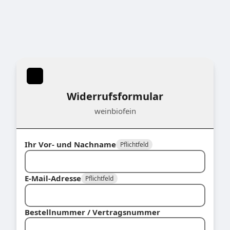
Widerrufsformular
weinbiofein
Ihr Vor- und Nachname
Pflichtfeld
E-Mail-Adresse
Pflichtfeld
Bestellnummer / Vertragsnummer