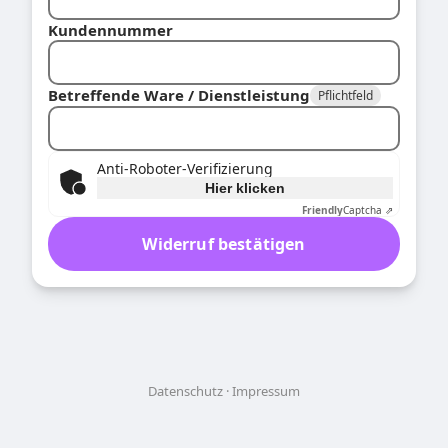
Kundennummer
Betreffende Ware / Dienstleistung
Pflichtfeld
Anti-Roboter-Verifizierung
Hier klicken
Friendly
Captcha ⇗
Widerruf bestätigen
Datenschutz
Impressum