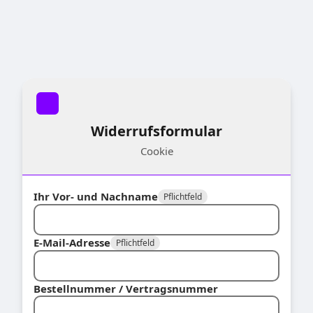
Widerrufsformular
Cookie
Ihr Vor- und Nachname
Pflichtfeld
E-Mail-Adresse
Pflichtfeld
Bestellnummer / Vertragsnummer