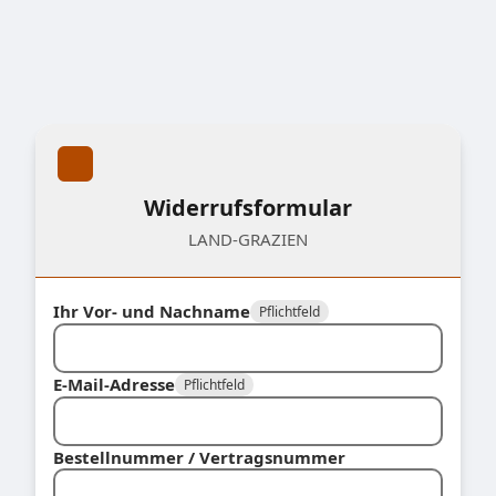
Widerrufsformular
LAND-GRAZIEN
Ihr Vor- und Nachname
Pflichtfeld
E-Mail-Adresse
Pflichtfeld
Bestellnummer / Vertragsnummer