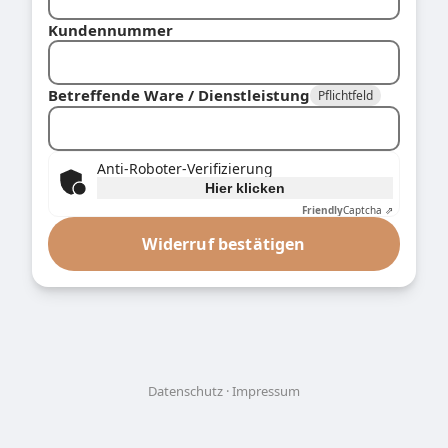
Kundennummer
Betreffende Ware / Dienstleistung
Pflichtfeld
Anti-Roboter-Verifizierung
Hier klicken
Friendly
Captcha ⇗
Widerruf bestätigen
Datenschutz
Impressum