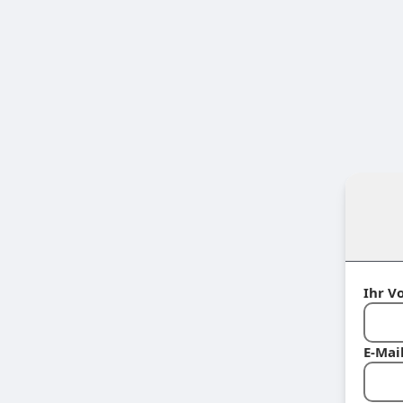
Ihr V
E-Mai