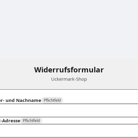
Widerrufsformular
Uckermark-Shop
or- und Nachname
Pflichtfeld
l-Adresse
Pflichtfeld