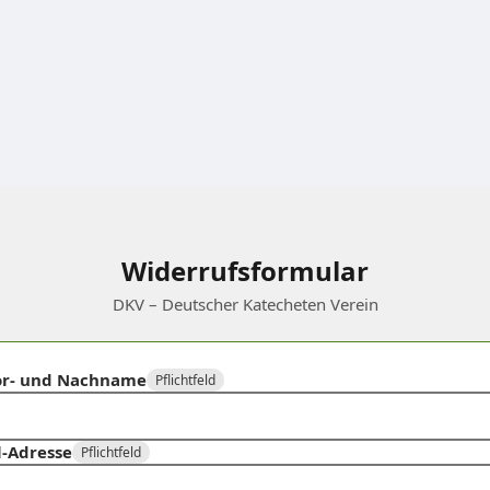
Widerrufsformular
DKV – Deutscher Katecheten Verein
or- und Nachname
Pflichtfeld
l-Adresse
Pflichtfeld