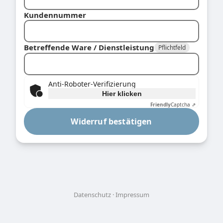
Kundennummer
Betreffende Ware / Dienstleistung
Pflichtfeld
Anti-Roboter-Verifizierung
Hier klicken
Friendly
Captcha ⇗
Widerruf bestätigen
Datenschutz
Impressum