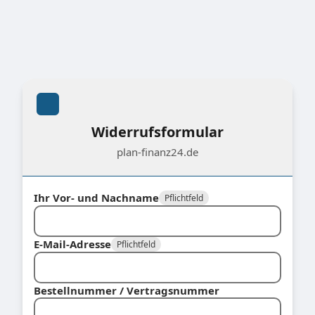
Widerrufsformular
plan-finanz24.de
Ihr Vor- und Nachname
Pflichtfeld
E-Mail-Adresse
Pflichtfeld
Bestellnummer / Vertragsnummer