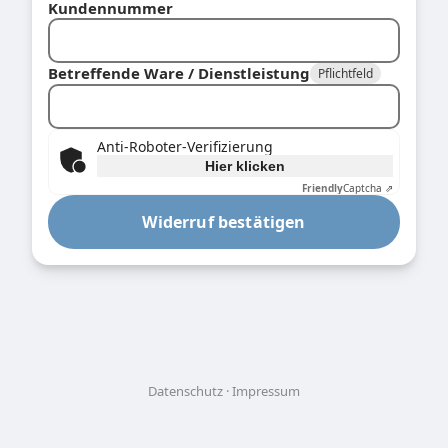
Kundennummer
Betreffende Ware / Dienstleistung
Pflichtfeld
Anti-Roboter-Verifizierung
Hier klicken
Friendly
Captcha ⇗
Widerruf bestätigen
Datenschutz
Impressum