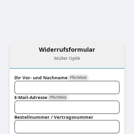
Widerrufsformular
Müller Optik
Ihr Vor- und Nachname
Pflichtfeld
E-Mail-Adresse
Pflichtfeld
Bestellnummer / Vertragsnummer