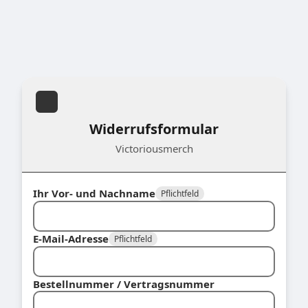
Widerrufsformular
Victoriousmerch
Ihr Vor- und Nachname
Pflichtfeld
E-Mail-Adresse
Pflichtfeld
Bestellnummer / Vertragsnummer