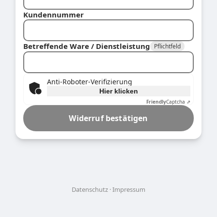
Kundennummer
Betreffende Ware / Dienstleistung
Pflichtfeld
Anti-Roboter-Verifizierung
Hier klicken
Friendly
Captcha ⇗
Widerruf bestätigen
Datenschutz
Impressum