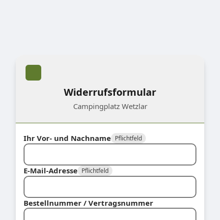
Widerrufsformular
Campingplatz Wetzlar
Ihr Vor- und Nachname
Pflichtfeld
E-Mail-Adresse
Pflichtfeld
Bestellnummer / Vertragsnummer