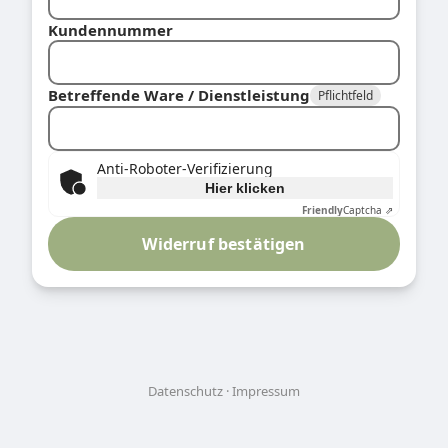
Kundennummer
Betreffende Ware / Dienstleistung
Pflichtfeld
Anti-Roboter-Verifizierung
Hier klicken
Friendly
Captcha ⇗
Widerruf bestätigen
Datenschutz
Impressum