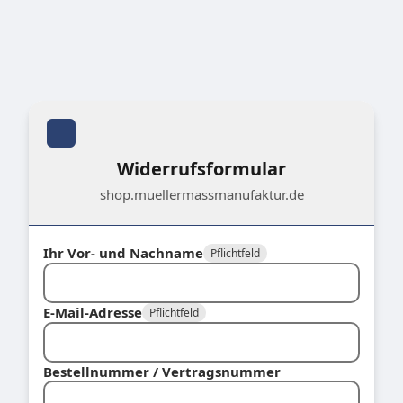
Widerrufsformular
shop.muellermassmanufaktur.de
Ihr Vor- und Nachname
Pflichtfeld
E-Mail-Adresse
Pflichtfeld
Bestellnummer / Vertragsnummer