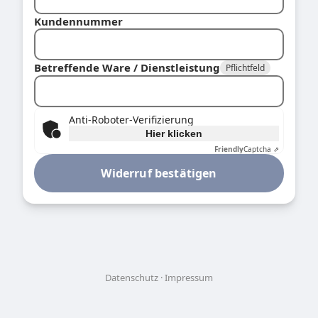
Kundennummer
Betreffende Ware / Dienstleistung
Pflichtfeld
Anti-Roboter-Verifizierung
Hier klicken
Friendly
Captcha ⇗
Widerruf bestätigen
Datenschutz
Impressum