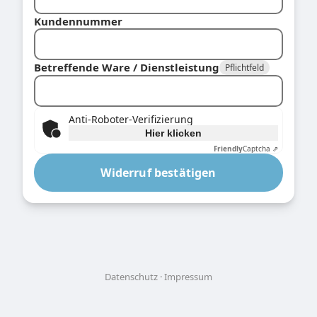
Kundennummer
Betreffende Ware / Dienstleistung
Pflichtfeld
Anti-Roboter-Verifizierung
Hier klicken
Friendly
Captcha ⇗
Widerruf bestätigen
Datenschutz
Impressum