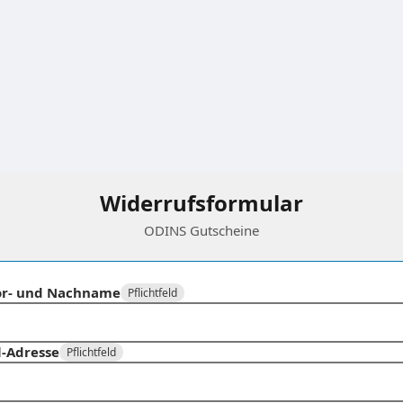
Widerrufsformular
ODINS Gutscheine
or- und Nachname
Pflichtfeld
l-Adresse
Pflichtfeld