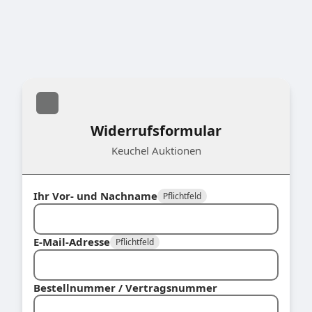
Widerrufsformular
Keuchel Auktionen
Ihr Vor- und Nachname
Pflichtfeld
E-Mail-Adresse
Pflichtfeld
Bestellnummer / Vertragsnummer