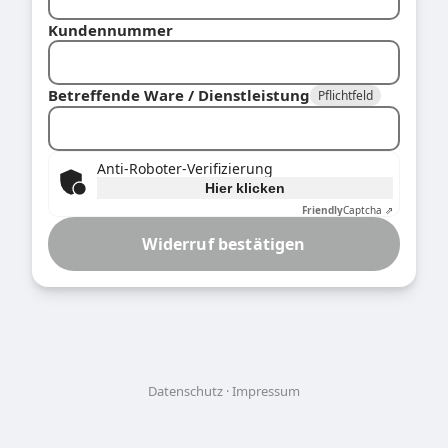
Kundennummer
Betreffende Ware / Dienstleistung
Pflichtfeld
Anti-Roboter-Verifizierung
Hier klicken
Friendly
Captcha ⇗
Widerruf bestätigen
Datenschutz
Impressum