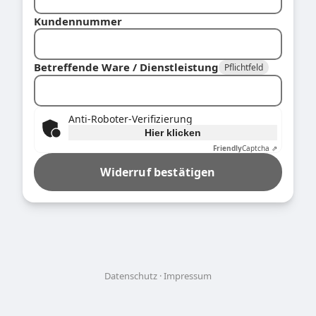
Kundennummer
Betreffende Ware / Dienstleistung
Pflichtfeld
Anti-Roboter-Verifizierung
Hier klicken
Friendly
Captcha ⇗
Widerruf bestätigen
Datenschutz
Impressum