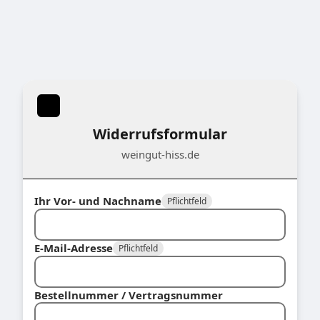
Widerrufsformular
weingut-hiss.de
Ihr Vor- und Nachname
Pflichtfeld
E-Mail-Adresse
Pflichtfeld
Bestellnummer / Vertragsnummer