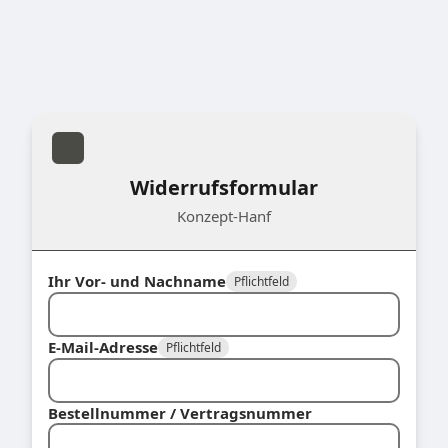
Widerrufsformular
Konzept-Hanf
Ihr Vor- und Nachname
Pflichtfeld
E-Mail-Adresse
Pflichtfeld
Bestellnummer / Vertragsnummer