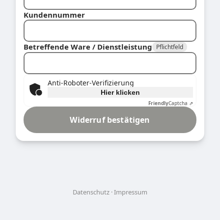
Kundennummer
Betreffende Ware / Dienstleistung
Pflichtfeld
Anti-Roboter-Verifizierung
Hier klicken
Friendly
Captcha ⇗
Widerruf bestätigen
Datenschutz
Impressum