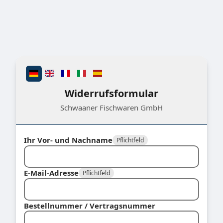
Widerrufsformular
Schwaaner Fischwaren GmbH
Ihr Vor- und Nachname
Pflichtfeld
E-Mail-Adresse
Pflichtfeld
Bestellnummer / Vertragsnummer