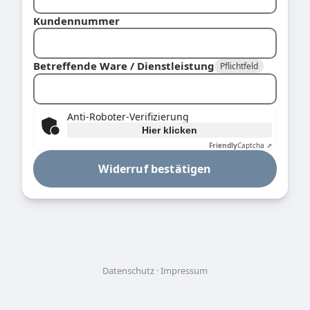
Kundennummer
Betreffende Ware / Dienstleistung
Pflichtfeld
Anti-Roboter-Verifizierung
Hier klicken
Friendly
Captcha ⇗
Widerruf bestätigen
Datenschutz
Impressum