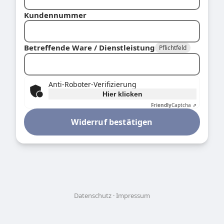
Kundennummer
Betreffende Ware / Dienstleistung
Pflichtfeld
Anti-Roboter-Verifizierung
Hier klicken
Friendly
Captcha ⇗
Widerruf bestätigen
Datenschutz
Impressum