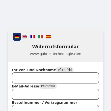
Widerrufsformular
www.gabriel-technologie.com
Ihr Vor- und Nachname
Pflichtfeld
E-Mail-Adresse
Pflichtfeld
Bestellnummer / Vertragsnummer